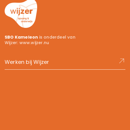
SBO Kameleon
is onderdeel van
Wijzer:
www.wijzer.nu
Werken bij Wijzer