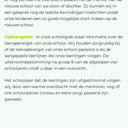
nieuwe school van uw zoon of dochter. Zo kunnen wij in
een gesprek nog de laatste bevindingen toelichten zodat
onze kinderen een zo goed mogelijke start maken op de
nieuwe school.
Opbrengsten
:
In onze schoolgids staat informatie over de
leeropbrengst van onze school. Wij houden zorgvuldig bij
of de leeropbrengst van onze school passend is bij de
aangepaste leerlijnen die onze leerlingen volgen. De
uitstroombestemming na groep 8 van de afgelopen vier
schooljaren vindt u daar in een overzicht.
Het schooljaar dat de leerlingen zijn uitgestroomd volgen
wij, door een warme overdracht met de mentoren, nog of
ons schooladvies (niveau en extra zorg) passend zijn
geweest.