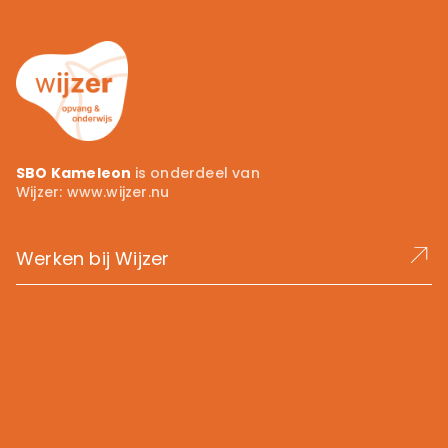
SBO Kameleon
is onderdeel van
Wijzer:
www.wijzer.nu
Werken bij Wijzer