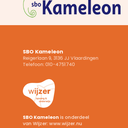
SBO Kameleon
Reigerlaan 9, 3136 JJ Vlaardingen
Telefoon: 010-4751740
SBO Kameleon
is onderdeel
van Wijzer:
www.wijzer.nu